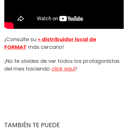
¡Consulte su
» distribuidor local de
FORMAT
más cercano!
¡No te olvides de ver todos los protagonistas
del mes haciendo
click
aquí
!
TAMBIÉN TE PUEDE