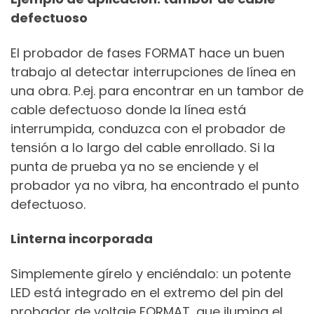
defectuoso
El probador de fases FORMAT hace un buen
trabajo al detectar interrupciones de línea en
una obra. P.ej. para encontrar en un tambor de
cable defectuoso donde la línea está
interrumpida, conduzca con el probador de
tensión a lo largo del cable enrollado. Si la
punta de prueba ya no se enciende y el
probador ya no vibra, ha encontrado el punto
defectuoso.
Linterna incorporada
Simplemente gírelo y enciéndalo: un potente
LED está integrado en el extremo del pin del
probador de voltaje FORMAT, que ilumina el