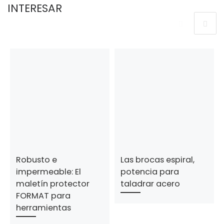
INTERESAR
Robusto e
Las brocas espiral,
impermeable: El
potencia para
maletín protector
taladrar acero
FORMAT para
herramientas