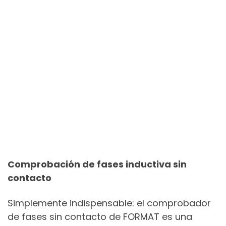
Comprobación de fases inductiva sin
contacto
Simplemente indispensable: el comprobador
de fases sin contacto de FORMAT es una