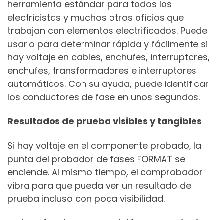
herramienta estándar para todos los
electricistas y muchos otros oficios que
trabajan con elementos electrificados. Puede
usarlo para determinar rápida y fácilmente si
hay voltaje en cables, enchufes, interruptores,
enchufes, transformadores e interruptores
automáticos. Con su ayuda, puede identificar
los conductores de fase en unos segundos.
Resultados de prueba visibles y tangibles
Si hay voltaje en el componente probado, la
punta del probador de fases FORMAT se
enciende. Al mismo tiempo, el comprobador
vibra para que pueda ver un resultado de
prueba incluso con poca visibilidad.