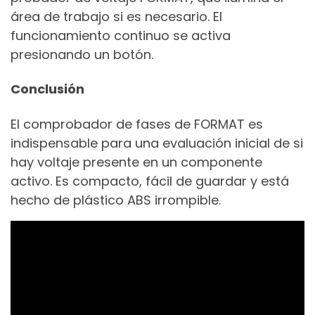
área de trabajo si es necesario. El
funcionamiento continuo se activa
presionando un botón.
Conclusión
El comprobador de fases de FORMAT es
indispensable para una evaluación inicial de si
hay voltaje presente en un componente
activo. Es compacto, fácil de guardar y está
hecho de plástico ABS irrompible.