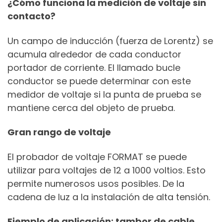
¿Cómo funciona la medición de voltaje sin
contacto?
Un campo de inducción (fuerza de Lorentz) se
acumula alrededor de cada conductor
portador de corriente. El llamado bucle
conductor se puede determinar con este
medidor de voltaje si la punta de prueba se
mantiene cerca del objeto de prueba.
Gran rango de voltaje
El probador de voltaje FORMAT se puede
utilizar para voltajes de 12 a 1000 voltios. Esto
permite numerosos usos posibles. De la
cadena de luz a la instalación de alta tensión.
Ejemplo de aplicación: tambor de cable