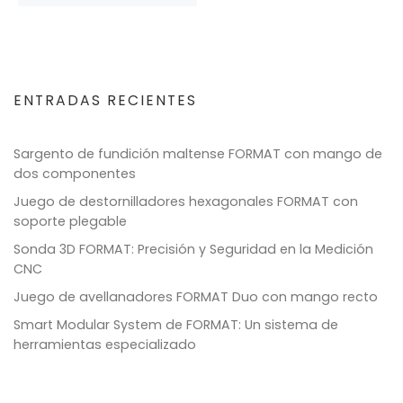
ENTRADAS RECIENTES
Sargento de fundición maltense FORMAT con mango de
dos componentes
Juego de destornilladores hexagonales FORMAT con
soporte plegable
Sonda 3D FORMAT: Precisión y Seguridad en la Medición
CNC
Juego de avellanadores FORMAT Duo con mango recto
Smart Modular System de FORMAT: Un sistema de
herramientas especializado