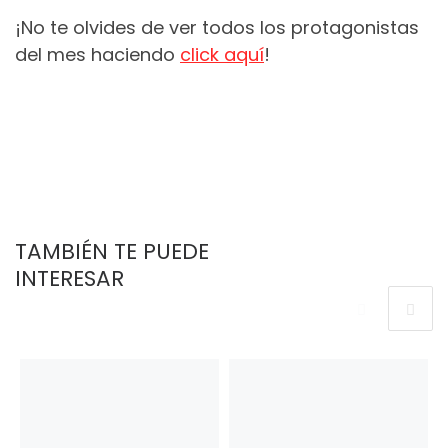
¡No te olvides de ver todos los protagonistas
del mes haciendo
click aquí
!
TAMBIÉN TE PUEDE
INTERESAR