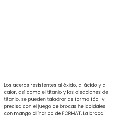
Los aceros resistentes al óxido, al ácido y al
calor, así como el titanio y las aleaciones de
titanio, se pueden taladrar de forma fácil y
precisa con el juego de brocas helicoidales
con mango cilíndrico de FORMAT. La broca