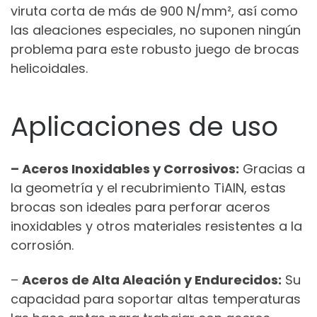
viruta corta de más de 900 N/mm², así como
las aleaciones especiales, no suponen ningún
problema para este robusto juego de brocas
helicoidales.
Aplicaciones de uso
– Aceros Inoxidables y Corrosivos:
Gracias a
la geometría y el recubrimiento TiAlN, estas
brocas son ideales para perforar aceros
inoxidables y otros materiales resistentes a la
corrosión.
–
Aceros de Alta Aleación y Endurecidos:
Su
capacidad para soportar altas temperaturas