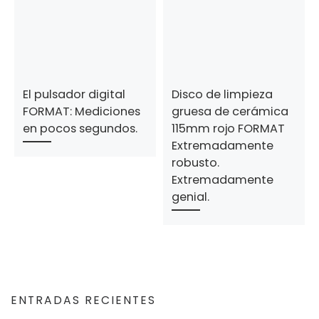
El pulsador digital
Disco de limpieza
FORMAT: Mediciones
gruesa de cerámica
en pocos segundos.
115mm rojo FORMAT
Extremadamente
robusto.
Extremadamente
genial.
ENTRADAS RECIENTES