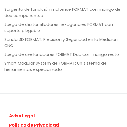
Sargento de fundición maltense FORMAT con mango de
dos componentes
Juego de destornilladores hexagonales FORMAT con
soporte plegable
Sonda 3D FORMAT: Precisión y Seguridad en la Medición
CNC
Juego de avellanadores FORMAT Duo con mango recto
Smart Modular System de FORMAT: Un sistema de
herramientas especializado
Aviso Legal
Politica de Privacidad