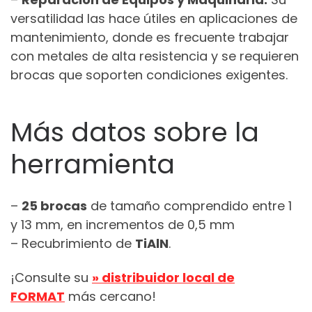
versatilidad las hace útiles en aplicaciones de
mantenimiento, donde es frecuente trabajar
con metales de alta resistencia y se requieren
brocas que soporten condiciones exigentes.
Más datos sobre la
herramienta
–
25 brocas
de tamaño comprendido entre 1
y 13 mm, en incrementos de 0,5 mm
– Recubrimiento de
TiAlN
.
¡Consulte su
» distribuidor local de
FORMAT
más cercano!