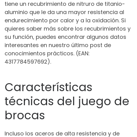
tiene un recubrimiento de nitruro de titanio-
aluminio que le da una mayor resistencia al
endurecimiento por calor y a la oxidación. Si
quieres saber más sobre los recubrimientos y
su función, puedes encontrar algunos datos
interesantes en nuestro último post de
conocimientos prácticos. (EAN:
4317784597692).
Características
técnicas del juego de
brocas
Incluso los aceros de alta resistencia y de