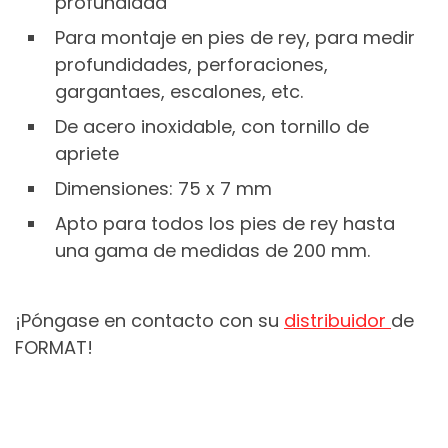
profundidad
Para montaje en pies de rey, para medir
profundidades, perforaciones,
gargantaes, escalones, etc.
De acero inoxidable, con tornillo de
apriete
Dimensiones: 75 x 7 mm
Apto para todos los pies de rey hasta
una gama de medidas de 200 mm.
¡Póngase en contacto con su
distribuidor
de
FORMAT!