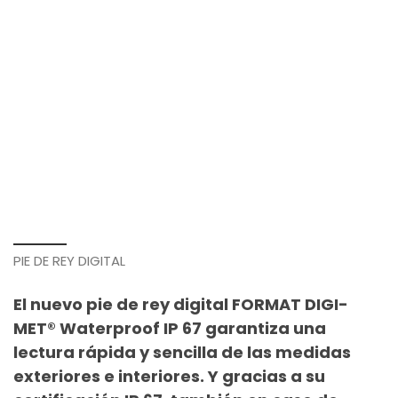
PIE DE REY DIGITAL
El nuevo pie de rey digital FORMAT DIGI-
MET® Waterproof IP 67 garantiza una
lectura rápida y sencilla de las medidas
exteriores e interiores. Y gracias a su