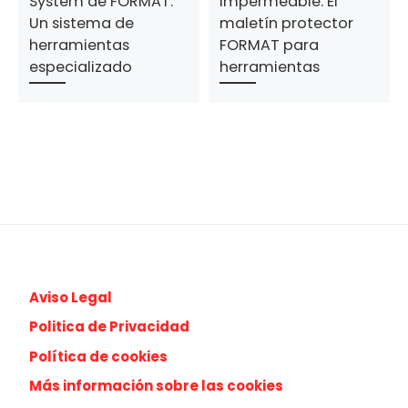
System de FORMAT:
impermeable: El
Un sistema de
maletín protector
herramientas
FORMAT para
especializado
herramientas
Aviso Legal
Politica de Privacidad
Política de cookies
Más información sobre las cookies