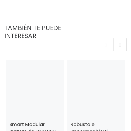
TAMBIÉN TE PUEDE
INTERESAR
Smart Modular
Robusto e