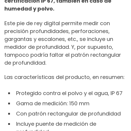
certificación IP 67, también en caso de
humedad y polvo.
Este pie de rey digital permite medir con
precisión profundidades, perforaciones,
gargantas y escalones, etc., se incluye un
medidor de profundidad. Y, por supuesto,
tampoco podría faltar el patrón rectangular
de profundidad.
Las características del producto, en resumen:
Protegido contra el polvo y el agua, IP 67
Gama de medición: 150 mm
Con patrón rectangular de profundidad
Incluye puente de medición de