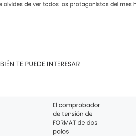
te olvides de ver todos los protagonistas del mes
BIÉN TE PUEDE INTERESAR
El comprobador
de tensión de
FORMAT de dos
polos