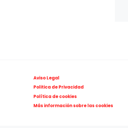
Aviso Legal
Politica de Privacidad
Política de cookies
Más información sobre las cookies