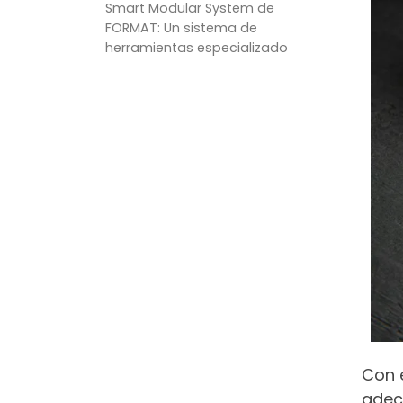
Smart Modular System de
FORMAT: Un sistema de
herramientas especializado
Con 
adec