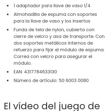
1 adaptador para llave de vaso 1/4
Almohadilla de espuma con soportes
para la llave de vaso y los insertos
Funda de tela de nylon, cubierta con
cierre de velcro y asa de transporte. Con
dos soportes metálicos internos de
refuerzo para fijar el módulo de espuma.
Correa con velcro para asegurar el
módulo.
EAN: 4317784633130
Número de artículo: 50 6003 0080
El vídeo del juego de