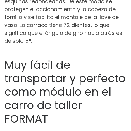
esquinas redondeadas. De este modo se
protegen el accionamiento y la cabeza del
tornillo y se facilita el montaje de la llave de
vaso. La carraca tiene 72 dientes, lo que
significa que el ángulo de giro hacia atrás es
de sólo 5°.
Muy fácil de
transportar y perfecto
como módulo en el
carro de taller
FORMAT