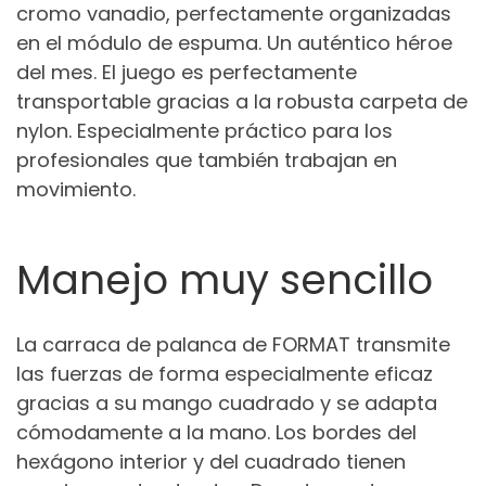
cromo vanadio, perfectamente organizadas
en el módulo de espuma. Un auténtico héroe
del mes. El juego es perfectamente
transportable gracias a la robusta carpeta de
nylon. Especialmente práctico para los
profesionales que también trabajan en
movimiento.
Manejo muy sencillo
La carraca de palanca de FORMAT transmite
las fuerzas de forma especialmente eficaz
gracias a su mango cuadrado y se adapta
cómodamente a la mano. Los bordes del
hexágono interior y del cuadrado tienen