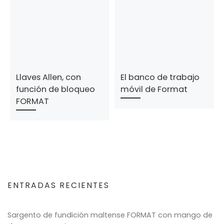
Llaves Allen, con
El banco de trabajo
función de bloqueo
móvil de Format
FORMAT
ENTRADAS RECIENTES
Sargento de fundición maltense FORMAT con mango de