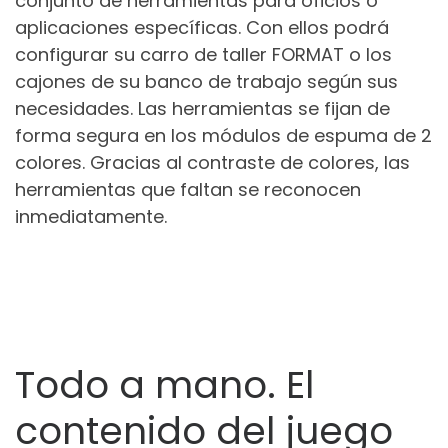
conjunto de herramientas para oficios o
aplicaciones específicas. Con ellos podrá
configurar su carro de taller FORMAT o los
cajones de su banco de trabajo según sus
necesidades. Las herramientas se fijan de
forma segura en los módulos de espuma de 2
colores. Gracias al contraste de colores, las
herramientas que faltan se reconocen
inmediatamente.
Todo a mano. El
contenido del juego