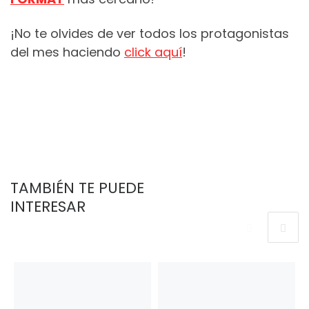
¡No te olvides de ver todos los protagonistas
del mes haciendo
click
aquí
!
TAMBIÉN TE PUEDE
INTERESAR