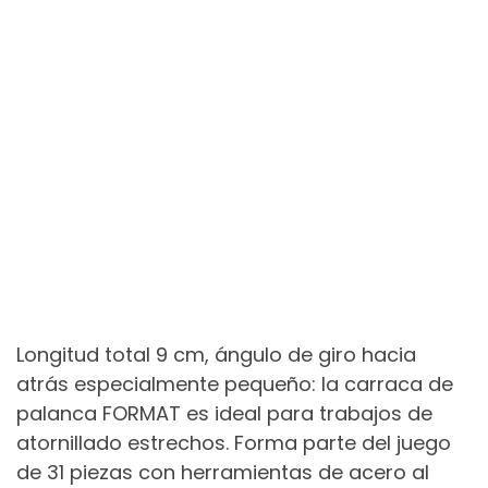
Longitud total 9 cm, ángulo de giro hacia
atrás especialmente pequeño: la carraca de
palanca FORMAT es ideal para trabajos de
atornillado estrechos. Forma parte del juego
de 31 piezas con herramientas de acero al