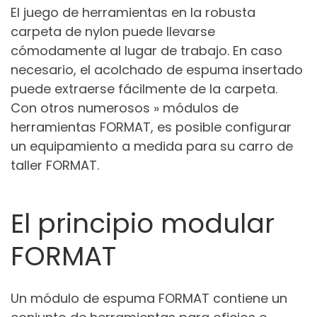
El juego de herramientas en la robusta
carpeta de nylon puede llevarse
cómodamente al lugar de trabajo. En caso
necesario, el acolchado de espuma insertado
puede extraerse fácilmente de la carpeta.
Con otros numerosos » módulos de
herramientas FORMAT, es posible configurar
un equipamiento a medida para su carro de
taller FORMAT.
El principio modular
FORMAT
Un módulo de espuma FORMAT contiene un