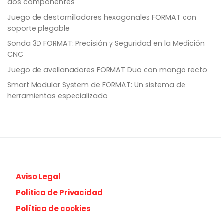
dos componentes
Juego de destornilladores hexagonales FORMAT con
soporte plegable
Sonda 3D FORMAT: Precisión y Seguridad en la Medición
CNC
Juego de avellanadores FORMAT Duo con mango recto
Smart Modular System de FORMAT: Un sistema de
herramientas especializado
Aviso Legal
Politica de Privacidad
Política de cookies