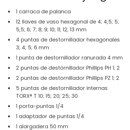
1 carraca de palanca
12 llaves de vaso hexagonal de 4; 4,5; 5;
5,5; 6; 7; 8; 9; 10; 11; 12; 13 mm
4 puntas de destornillador hexagonales
3; 4; 5; 6 mm
1 punta de destornillador ranurada 4 mm
2 puntas de destornillador Phillips PH 1; 2
2 puntas de destornillador Phillips PZ 1; 2
5 puntas de destornillador internas
TORX® T 10; 15; 20; 25; 30
1 porta-puntas 1/4
1 adaptador de puntas 1/4
1 alargadera 50 mm